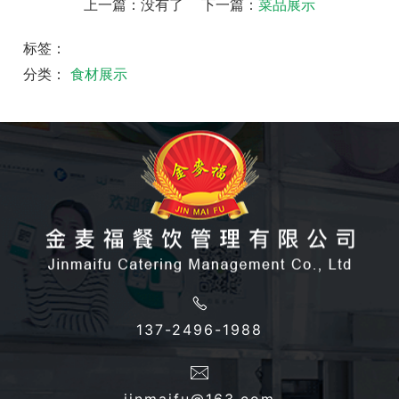
上一篇：没有了
下一篇：
菜品展示
标签：
分类：
食材展示
137-2496-1988
jinmaifu@163.com