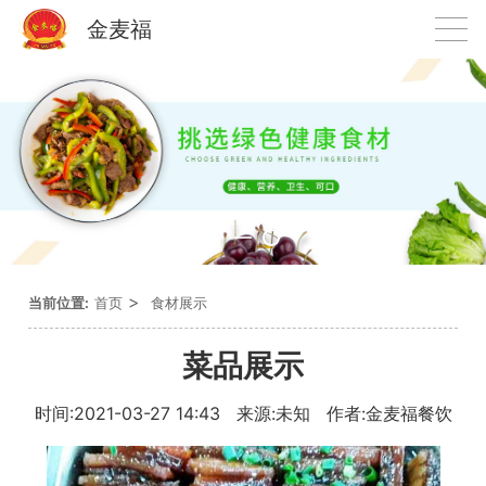
金麦福
>
当前位置:
首页
食材展示
菜品展示
时间:2021-03-27 14:43 来源:未知 作者:金麦福餐饮